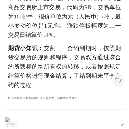
商品交易所上市交易，代码为RR，交易单位
为10吨/手，报价单位为元（人民币）/吨，最
小变动价位是1元/吨，涨跌停板幅度为上一
交易日结算价±4%。
期货小知识：
交割——合约到期时，按照期
货交易所的规则和程序，交易双方通过该合
约所载标的物所有权的转移，或者按照规定
结算价格进行现金结算，了结到期未平仓合
约的过程
以上内容为证券之星据公开信息整理，不构成投资建议。
广告