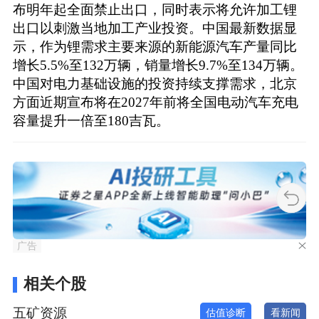
布明年起全面禁止出口，同时表示将允许加工锂
出口以刺激当地加工产业投资。中国最新数据显
示，作为锂需求主要来源的新能源汽车产量同比
增长5.5%至132万辆，销量增长9.7%至134万辆。
中国对电力基础设施的投资持续支撑需求，北京
方面近期宣布将在2027年前将全国电动汽车充电
容量提升一倍至180吉瓦。
广告
相关个股
五矿资源
估值诊断
看新闻