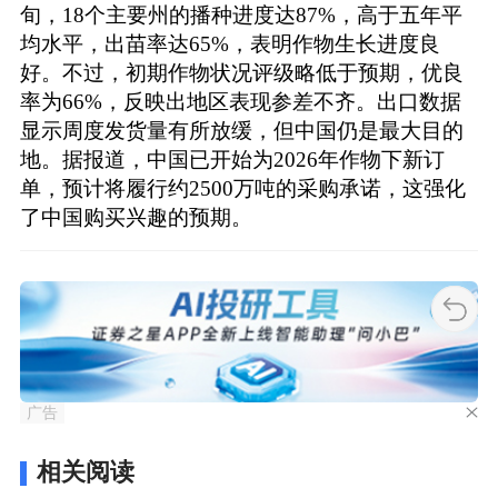
旬，18个主要州的播种进度达87%，高于五年平
均水平，出苗率达65%，表明作物生长进度良
好。不过，初期作物状况评级略低于预期，优良
率为66%，反映出地区表现参差不齐。出口数据
显示周度发货量有所放缓，但中国仍是最大目的
地。据报道，中国已开始为2026年作物下新订
单，预计将履行约2500万吨的采购承诺，这强化
了中国购买兴趣的预期。
广告
相关阅读