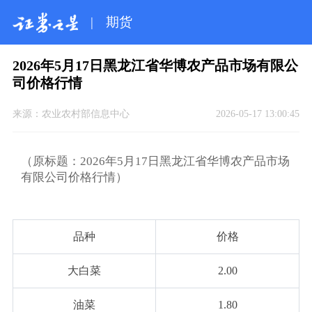
|
期货
2026年5月17日黑龙江省华博农产品市场有限公
司价格行情
来源：
农业农村部信息中心
2026-05-17 13:00:45
（原标题：2026年5月17日黑龙江省华博农产品市场
有限公司价格行情）
品种
价格
大白菜
2.00
油菜
1.80