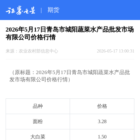
|
期货
2026年5月17日青岛市城阳蔬菜水产品批发市场
有限公司价格行情
来源：
农业农村部信息中心
2026-05-17 13:00:31
（原标题：2026年5月17日青岛市城阳蔬菜水产品批
发市场有限公司价格行情）
品种
价格
面粉
3.28
大白菜
1.50